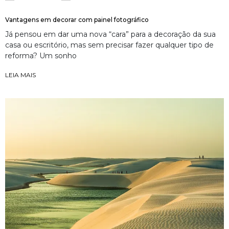
Vantagens em decorar com painel fotográfico
Já pensou em dar uma nova “cara” para a decoração da sua
casa ou escritório, mas sem precisar fazer qualquer tipo de
reforma? Um sonho
LEIA MAIS