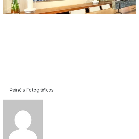
Painéis Fotográficos