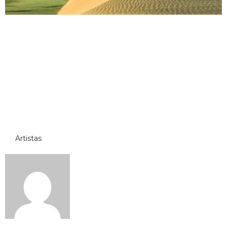
Artistas