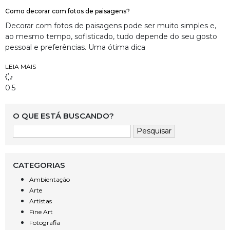
Como decorar com fotos de paisagens?
Decorar com fotos de paisagens pode ser muito simples e,
ao mesmo tempo, sofisticado, tudo depende do seu gosto
pessoal e preferências. Uma ótima dica
LEIA MAIS
O QUE ESTÁ BUSCANDO?
CATEGORIAS
Ambientação
Arte
Artistas
Fine Art
Fotografia